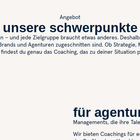
Angebot
unsere schwerpunkte
ten – und jede Zielgruppe braucht etwas anderes. Deshal
, Brands und Agenturen zugeschnitten sind. Ob Strategie
 findest du genau das Coaching, das zu deiner Situation p
für agentu
Managements, die ihre Tal
Wir bieten Coachings für 