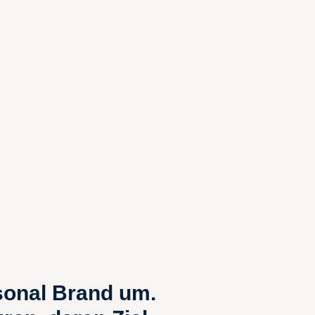
rsonal Brand um.