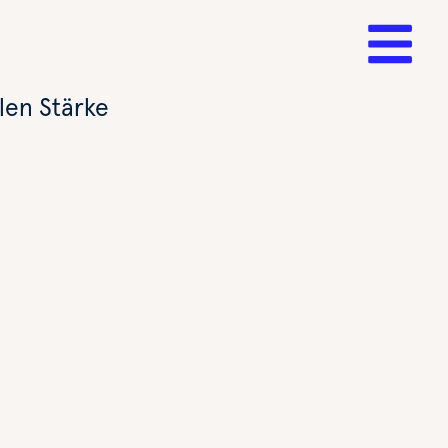
len Stärke