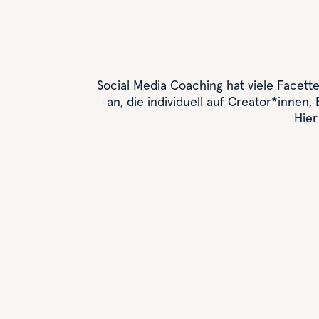
Social Media Coaching hat viele Facet
an, die individuell auf Creator*innen
Hier