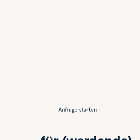
Anfrage starten