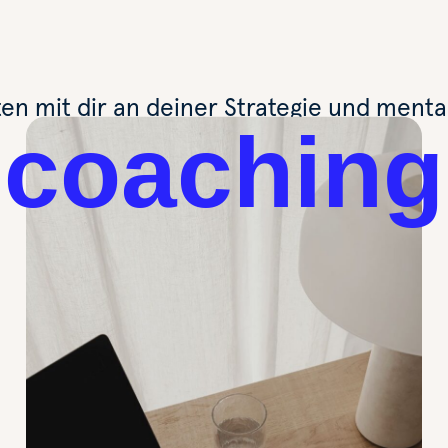
ten mit dir an deiner Strategie und menta
coaching