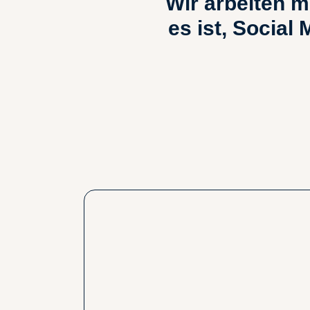
Wir arbeiten m
es ist, Social