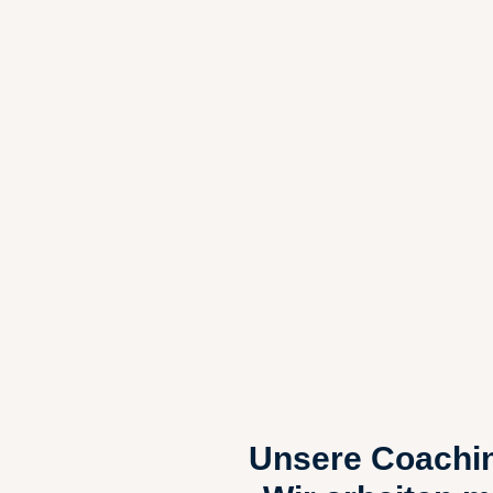
Unsere
Coachi