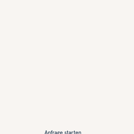
Anfrage starten