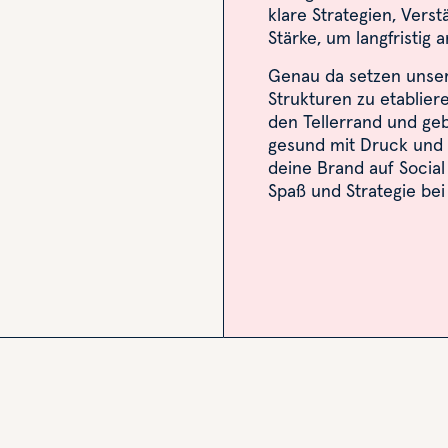
klare Strategien, Vers
Stärke, um langfristig 
Genau da setzen unsere
Strukturen zu etablie
den Tellerrand und geb
gesund mit Druck und
deine Brand auf Social
Spaß und Strategie bei