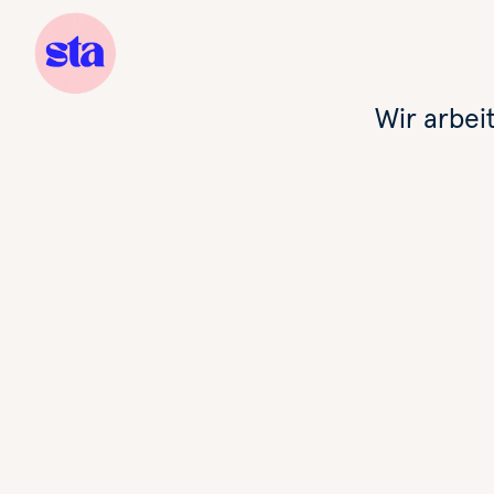
Wir arbei