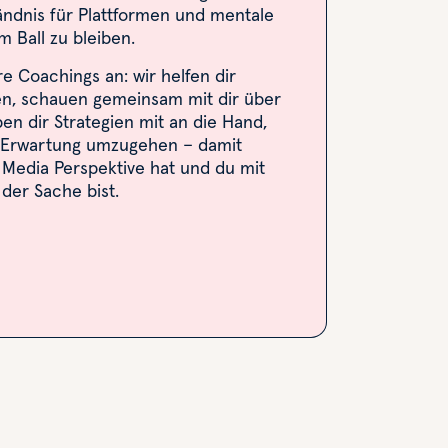
tändnis für Plattformen und mentale
am Ball zu bleiben.
 Coachings an: wir helfen dir
ren, schauen gemeinsam mit dir über
en dir Strategien mit an die Hand,
 Erwartung umzugehen – damit
 Media Perspektive hat und du mit
 der Sache bist.